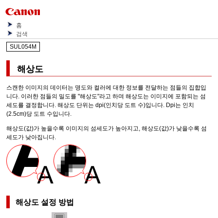
홈
검색
SUL054M
해상도
스캔한 이미지의 데이터는 명도와 컬러에 대한 정보를 전달하는 점들의 집합입
니다.
이러한 점들의 밀도를 "해상도"라고 하며 해상도는 이미지에 포함되는 섬
세도를 결정합니다.
해상도 단위는 dpi(인치당 도트 수)입니다.
Dpi는 인치
(2.5cm)당 도트 수입니다.
해상도(값)가 높을수록 이미지의 섬세도가 높아지고, 해상도(값)가 낮을수록 섬
세도가 낮아집니다.
해상도 설정 방법