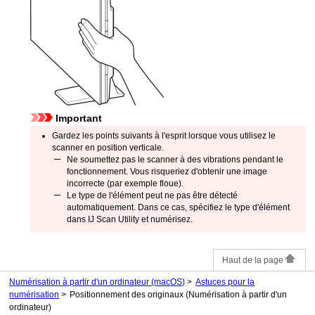
Important
Gardez les points suivants à l'esprit lorsque vous utilisez le
scanner en position verticale.
Ne soumettez pas le scanner à des vibrations pendant le
fonctionnement.
Vous risqueriez d'obtenir une image
incorrecte (par exemple floue).
Le type de l'élément peut ne pas être détecté
automatiquement.
Dans ce cas, spécifiez le type d'élément
dans
IJ Scan Utility
et numérisez.
Haut de la page
Numérisation à partir d'un ordinateur (macOS)
Astuces pour la
numérisation
Positionnement des originaux (Numérisation à partir d'un
ordinateur)