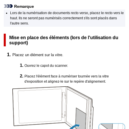
Remarque
Lors de la numérisation de documents recto verso, placez le recto vers le
haut.
Ils ne seront pas numérisés correctement s'ils sont placés dans
l'autre sens.
Mise en place des éléments (lors de l'utilisation du
support)
Placez un élément sur la vitre.
Ouvrez le
capot du scanner
.
Placez l'élément face à numériser tournée vers la vitre
d'exposition et alignez-le sur le
repère d'alignement
.