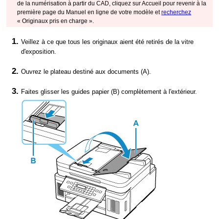
de la numérisation à partir du
CAD
, cliquez sur Accueil pour revenir à la
première page du
Manuel en ligne
de votre modèle et
recherchez
« Originaux pris en charge ».
Veillez à ce que tous les originaux aient été retirés de la
vitre
d'exposition
.
Ouvrez le
plateau destiné aux documents
(A).
Faites glisser les
guides papier
(B) complètement à l'extérieur.