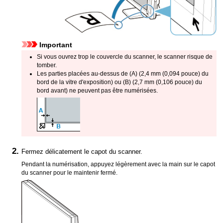
Important
Si vous ouvrez trop le
couvercle du scanner
, le
scanner
risque de
tomber.
Les parties placées au-dessus de (A) (2,4 mm (0,094 pouce) du
bord de la vitre d'exposition) ou (B) (2,7 mm (0,106 pouce) du
bord avant) ne peuvent pas être numérisées.
Fermez délicatement le
capot du scanner
.
Pendant la numérisation, appuyez légèrement avec la main sur le
capot
du scanner
pour le maintenir fermé.