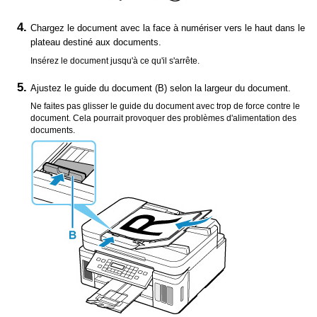
Chargez le document avec la face à numériser vers le haut dans le
plateau destiné aux documents
.
Insérez le document jusqu'à ce qu'il s'arrête.
Ajustez le
guide du document
(B) selon la largeur du document.
Ne faites pas glisser le
guide du document
avec trop de force contre le
document.
Cela pourrait provoquer des problèmes d'alimentation des
documents.