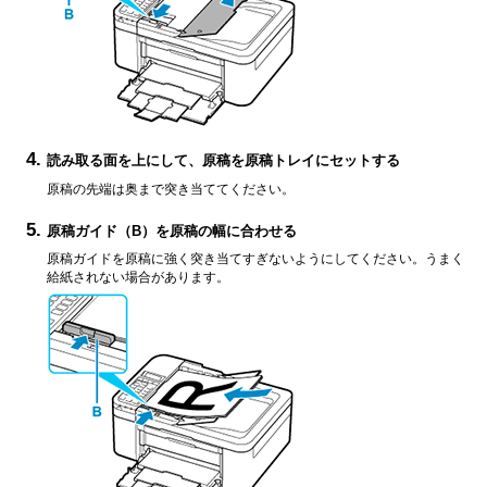
読み取る面を上にして、原稿を
原稿トレイ
にセットする
原稿の先端は奥まで突き当ててください。
原稿ガイド
（B）を原稿の幅に合わせる
原稿ガイド
を原稿に強く突き当てすぎないようにしてください。
うまく
給紙されない場合があります。