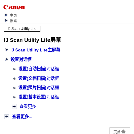
主页
搜索
IJ Scan Utility Lite
IJ Scan Utility Lite
屏幕
IJ Scan Utility Lite
主屏幕
设置对话框
设置(自动扫描)
对话框
设置(文档扫描)
对话框
设置(照片扫描)
对话框
设置(基本设置)
对话框
查看更多...
查看更多...
页首