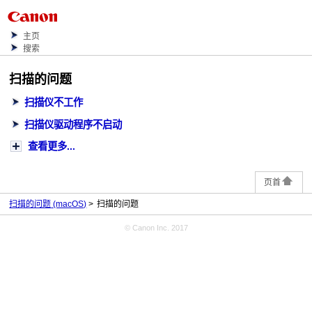
主页
搜索
扫描的问题
扫描仪不工作
扫描仪驱动程序不启动
查看更多...
页首
扫描的问题
(macOS)
扫描的问题
© Canon Inc. 2017