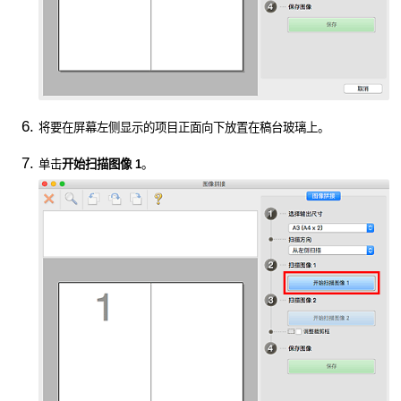
将要在屏幕左侧显示的项目正面向下放置在稿台玻璃上。
单击
开始扫描图像 1
。