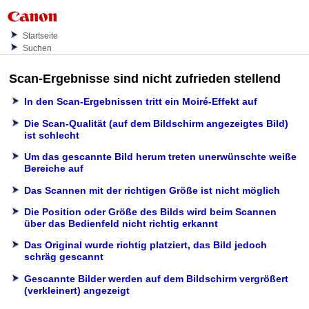
Startseite
Suchen
Scan-Ergebnisse sind nicht zufrieden stellend
In den Scan-Ergebnissen tritt ein Moiré-Effekt auf
Die Scan-Qualität (auf dem Bildschirm angezeigtes Bild)
ist schlecht
Um das gescannte Bild herum treten unerwünschte weiße
Bereiche auf
Das Scannen mit der richtigen Größe ist nicht möglich
Die Position oder Größe des Bilds wird beim Scannen
über das
Bedienfeld
nicht richtig erkannt
Das Original wurde richtig platziert, das Bild jedoch
schräg gescannt
Gescannte Bilder werden auf dem Bildschirm vergrößert
(verkleinert) angezeigt