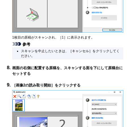
1枚目の原稿がスキャンされ、［
1
］に表示されます。
参考
スキャンを中止したいときは、［
キャンセル
］をクリックしてく
ださい。
画面の右側に配置する原稿を、スキャンする面を下にして原稿台に
セットする
［
画像2の読み取り開始
］をクリックする