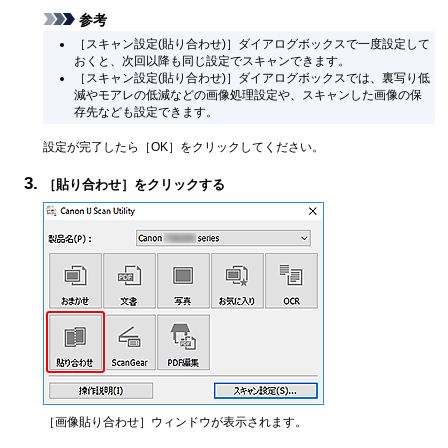
参考
［
スキャン設定(貼り合わせ)
］ダイアログボックスで一度設定して
おくと、次回以降も同じ設定でスキャンできます。
［
スキャン設定(貼り合わせ)
］ダイアログボックスでは、裏写り低
減やモアレの低減などの画像処理設定や、スキャンした画像の保
存先なども設定できます。
設定が完了したら［
OK
］をクリックしてください。
［
貼り合わせ
］をクリックする
［
画像貼り合わせ
］ウィンドウが表示されます。