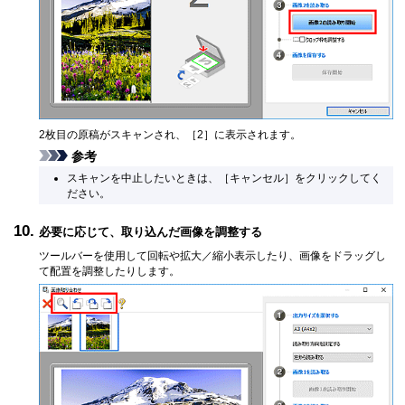
2枚目の原稿がスキャンされ、［
2
］に表示されます。
参考
スキャンを中止したいときは、［
キャンセル
］をクリックしてく
ださい。
必要に応じて、取り込んだ画像を調整する
ツールバーを使用して回転や拡大／縮小表示したり、画像をドラッグし
て配置を調整したりします。