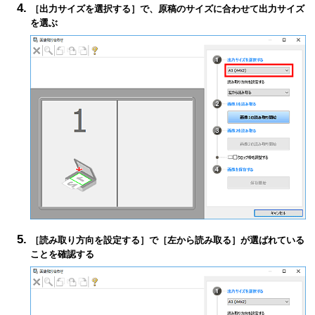
［
出力サイズを選択する
］で、原稿のサイズに合わせて出力サイズ
を選ぶ
［
読み取り方向を設定する
］で［
左から読み取る
］が選ばれている
ことを確認する