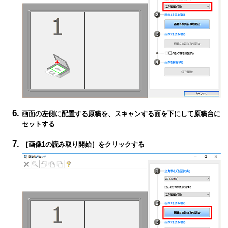
画面の左側に配置する原稿を、スキャンする面を下にして原稿台に
セットする
［
画像1の読み取り開始
］をクリックする