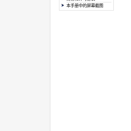
本手册中的屏幕截图