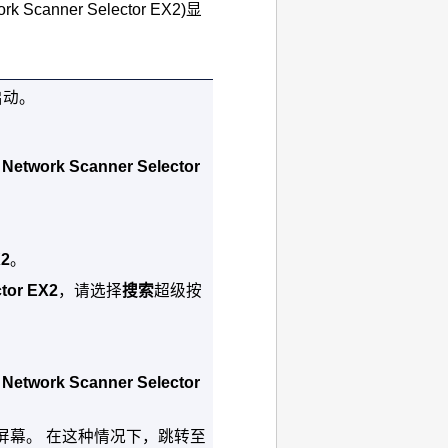
ork Scanner Selector EX2
)显
启动。
J Network Scanner Selector
X2
。
ctor EX2
，请选择
搜索
超级按
J Network Scanner Selector
屏幕。
在这种情况下，跳转至