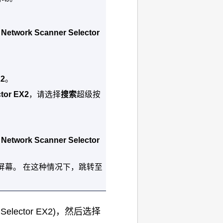
J Network Scanner Selector
X2
。
ctor EX2
，请选择
搜索
超级按
J Network Scanner Selector
屏幕。
在这种情况下，跳转至
 Selector EX2
)，然后选择