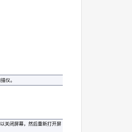
。
扫描仪
。
以关闭屏幕，然后重新打开屏