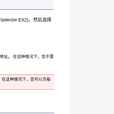
 Selector EX2
)，然后选择
C地址。
在这种情况下，您不需
。
在这种情况下，您可以为每