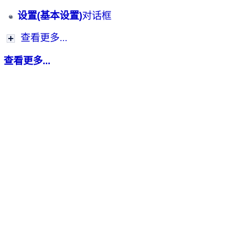
设置(基本设置)
对话框
查看更多...
查看更多...