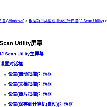
扫描
(Windows)
根据项目类型或用途进行扫描(IJ Scan Utility)
 Scan Utility
屏幕
IJ Scan Utility
主屏幕
设置对话框
设置(自动扫描)
对话框
设置(文档扫描)
对话框
设置(照片扫描)
对话框
设置(保存到计算机(自动))
对话框