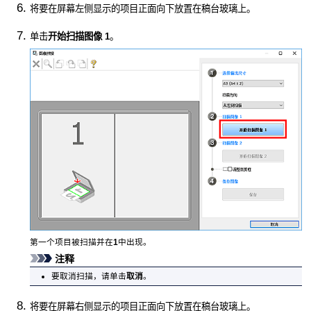
将要在屏幕左侧显示的项目正面向下放置在稿台玻璃上。
单击
开始扫描图像 1
。
第一个项目被扫描并在
1
中出现。
注释
要取消扫描，请单击
取消
。
将要在屏幕右侧显示的项目正面向下放置在稿台玻璃上。