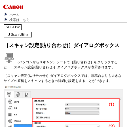
ホーム
検索はこちら
SU041W
IJ Scan Utility
［
スキャン設定(貼り合わせ)
］ダイアログボックス
（パソコンからスキャン）シートで［
貼り合わせ
］をクリックする
と、［
スキャン設定(貼り合わせ)
］ダイアログボックスが表示されます。
［
スキャン設定(貼り合わせ)
］ダイアログボックスでは、原稿台よりも大きな
サイズの原稿をスキャンするときの詳細な設定をすることができます。