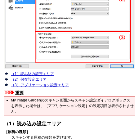
（1）読み込み設定エリア
（2）保存設定エリア
（3）アプリケーション設定エリア
重要
My Image Garden
のスキャン画面からスキャン設定ダイアログボックス
を表示した場合は、［
アプリケーション設定
］の設定項目は表示されませ
ん。
（1）読み込み設定エリア
［
原稿の種類
］
スキャンする原稿の種類を選びます。