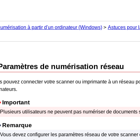
umérisation à partir d'un ordinateur
(Windows)
Astuces pour l
Paramètres de numérisation réseau
s pouvez connecter votre
scanner
ou
imprimante
à un réseau po
nateurs.
Important
Plusieurs utilisateurs ne peuvent pas numériser de documents
Remarque
Vous devez configurer les paramètres réseau de votre
scanner