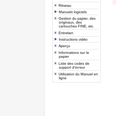
Réseau
Manuels logiciels
Gestion du papier, des
originaux, des
cartouches FINE, etc.
Entretien
Instructions vidéo
Aperçu
Informations sur le
papier
Liste des codes de
support d'erreur
Utilisation du Manuel en
ligne