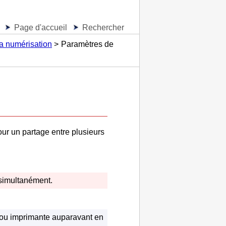
Page d'accueil
Rechercher
a numérisation
Paramètres de
ur un partage entre plusieurs
 simultanément.
ou
imprimante
auparavant en