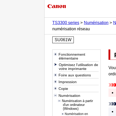
TS3300 series
Numérisation
N
numérisation réseau
SU061W
Fonctionnement
élémentaire
Optimisez l'utilisation de
Vou
votre imprimante
ordi
Foire aux questions
Impression
Copie
Numérisation
Numérisation à partir
d'un ordinateur
(Windows)
Numérisation en