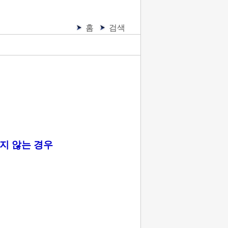
홈
검색
지 않는 경우