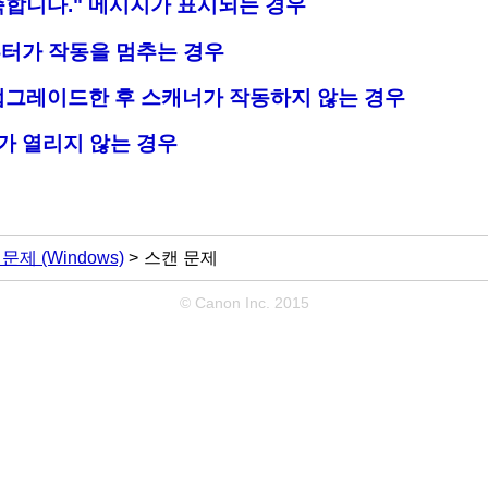
족합니다." 메시지가 표시되는 경우
퓨터가 작동을 멈추는 경우
업그레이드한 후 스캐너가 작동하지 않는 경우
가 열리지 않는 경우
 문제
(Windows)
스캔 문제
© Canon Inc. 2015