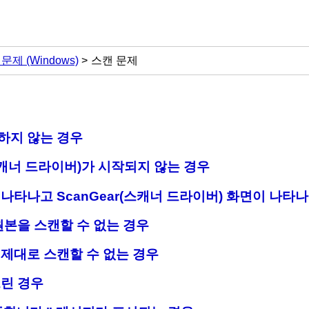
 문제
(Windows)
스캔 문제
하지 않는 경우
캐너 드라이버)가 시작되지 않는 경우
 나타나고
ScanGear
(스캐너 드라이버) 화면이 나타나
원본을 스캔할 수 없는 경우
제대로 스캔할 수 없는 경우
느린 경우