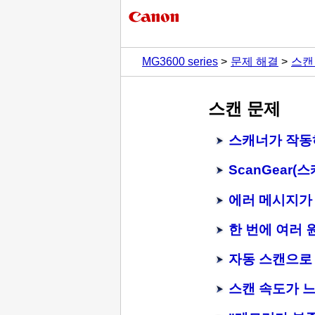
MG3600 series
문제 해결
스캔
스캔 문제
스캐너가 작동
ScanGear
(스
에러 메시지가
한 번에 여러 
자동 스캔으로 
스캔 속도가 