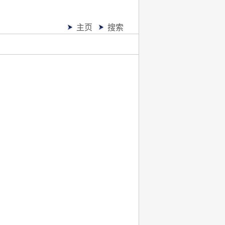
主页
搜索