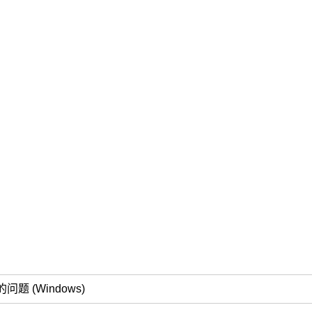
的问题
(Windows)