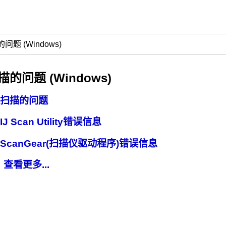
的问题
(Windows)
描的问题
(
Windows
)
扫描的问题
IJ Scan Utility
错误信息
ScanGear
(扫描仪驱动程序)错误信息
查看更多...