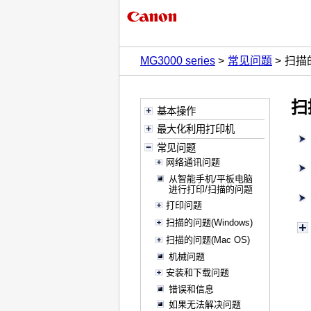
MG3000 series
常见问题
扫描
扫
基本操作
最大化利用打印机
常见问题
网络通讯问题
从智能手机/平板电脑
进行打印/扫描的问题
打印问题
扫描的问题(Windows)
扫描的问题(Mac OS)
机械问题
安装和下载问题
错误和信息
如果无法解决问题