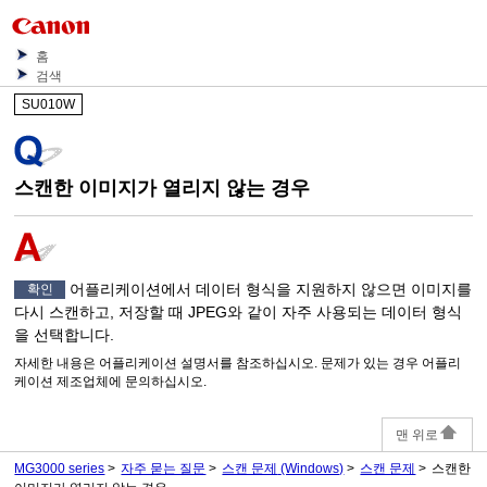
홈
검색
SU010W
스캔한 이미지가 열리지 않는 경우
어플리케이션에서 데이터 형식을 지원하지 않으면 이미지를
확인
다시 스캔하고, 저장할 때
JPEG
와 같이 자주 사용되는 데이터 형식
을 선택합니다.
자세한 내용은 어플리케이션 설명서를 참조하십시오.
문제가 있는 경우 어플리
케이션 제조업체에 문의하십시오.
맨 위로
MG3000 series
자주 묻는 질문
스캔 문제
(Windows)
스캔 문제
스캔한