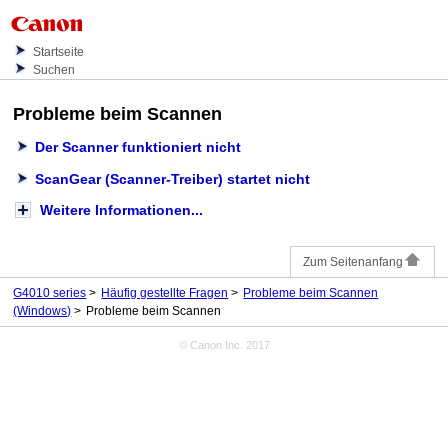
Startseite
Suchen
Probleme beim Scannen
Der Scanner funktioniert nicht
ScanGear
(Scanner-Treiber) startet nicht
Weitere Informationen...
Zum Seitenanfang
G4010 series
Häufig gestellte Fragen
Probleme beim Scannen
(Windows)
Probleme beim Scannen
© Canon Inc. 2017