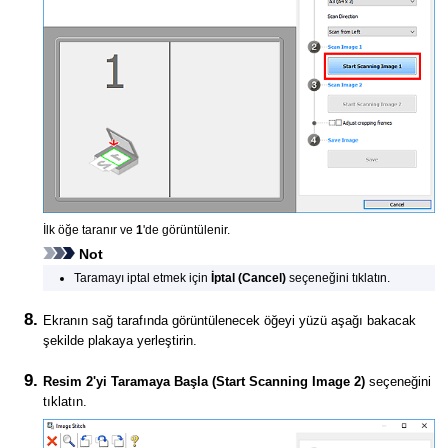
İlk öğe taranır ve
1
'de görüntülenir.
Not
Taramayı iptal etmek için
İptal
(Cancel)
seçeneğini tıklatın.
Ekranın sağ tarafında görüntülenecek öğeyi yüzü aşağı bakacak
şekilde plakaya yerleştirin.
Resim 2'yi Taramaya Başla
(Start Scanning Image 2)
seçeneğini
tıklatın.