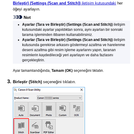
Birleştir)
(Settings (Scan and Stitch))
iletişim kutusundaki
her
öğeyi ayarlayın.
Not
Ayarlar (Tara ve Birleştir)
(Settings (Scan and Stitch))
iletişim
kutusundaki ayarlar yapıldıktan sonra, aynı ayarları bir sonraki
tarama işleminden itibaren kullanabilirsiniz.
Ayarlar (Tara ve Birleştir)
(Settings (Scan and Stitch))
iletişim
kutusunda gerekirse arkasını göstermeyi azaltma ve harelenme
deseni azaltma gibi resim işleme ayarlarını yapın, taranan
resimlerin kaydedileceği yeri ayarlayın ve daha fazlasını
gerçekleştirin.
Ayar tamamlandığında,
Tamam
(OK)
seçeneğini tıklatın.
Birleştir
(Stitch)
seçeneğini tıklatın.