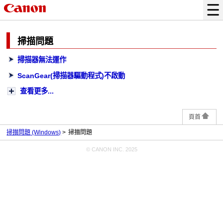
掃描問題
掃描器無法運作
ScanGear
(掃描器驅動程式)不啟動
查看更多...
頁首
掃描問題
(Windows)
掃描問題
© CANON INC. 2025