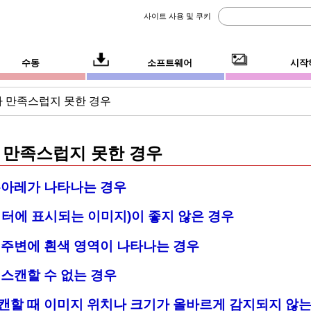
사이트 사용 및 쿠키
수동
소프트웨어
시작
 만족스럽지 못한 경우
 만족스럽지 못한 경우
무아레가 나타나는 경우
터에 표시되는 이미지)이 좋지 않은 경우
 주변에 흰색 영역이 나타나는 경우
스캔할 수 없는 경우
캔할 때 이미지 위치나 크기가 올바르게 감지되지 않는