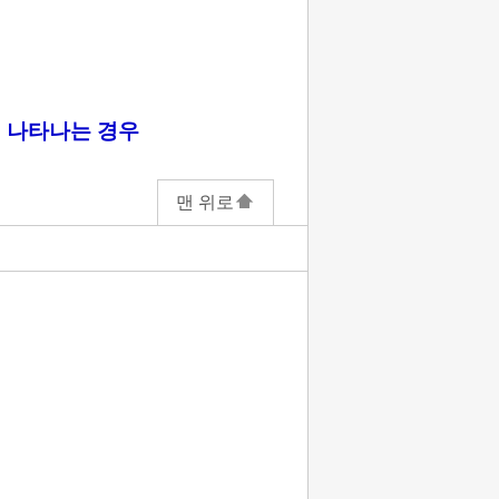
에 나타나는 경우
맨 위로