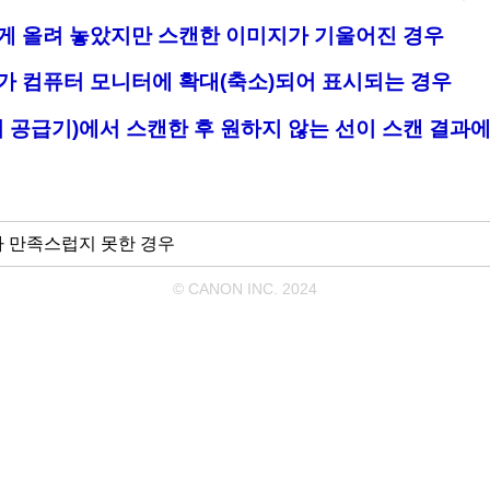
게 올려 놓았지만 스캔한 이미지가 기울어진 경우
가 컴퓨터 모니터에 확대(축소)되어 표시되는 경우
서 공급기)에서 스캔한 후 원하지 않는 선이 스캔 결과
 만족스럽지 못한 경우
© CANON INC. 2024