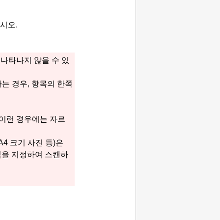
시오.
나타나지 않을 수 있
는 경우, 항목의 한쪽
이런 경우에는 자르
A4 크기 사진 등)은
식을 지정하여 스캔하