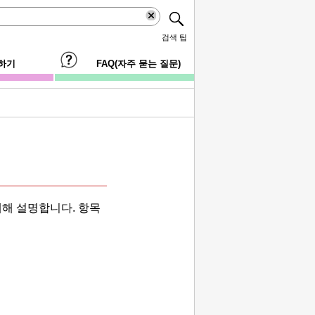
검색 팁
하기
FAQ(자주 묻는 질문)
대해 설명합니다.
항목