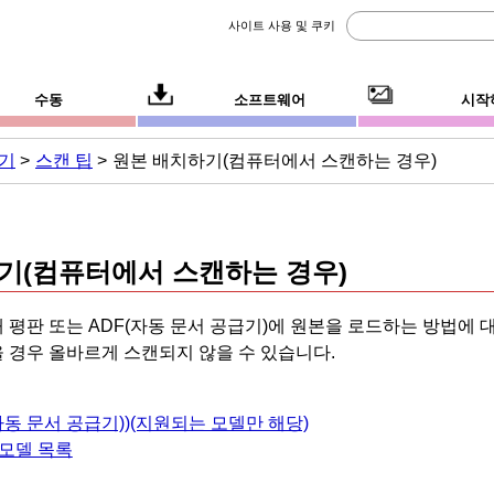
사이트 사용 및 쿠키
수동
소프트웨어
시작
하기
스캔 팁
원본 배치하기(컴퓨터에서 스캔하는 경우)
기(컴퓨터에서 스캔하는 경우)
때 평판 또는
ADF(자동 문서 공급기)
에 원본을 로드하는 방법에 
 경우 올바르게 스캔되지 않을 수 있습니다.
자동 문서 공급기)
)(지원되는 모델만 해당)
 모델 목록