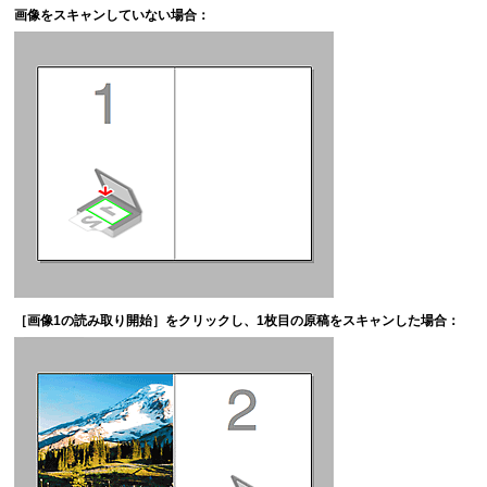
画像をスキャンしていない場合：
［
画像1の読み取り開始
］をクリックし、1枚目の原稿をスキャンした場合：