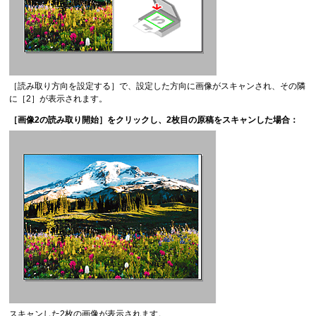
［
読み取り方向を設定する
］で、設定した方向に画像がスキャンされ、その隣
に［
2
］が表示されます。
［
画像2の読み取り開始
］をクリックし、2枚目の原稿をスキャンした場合：
スキャンした2枚の画像が表示されます。