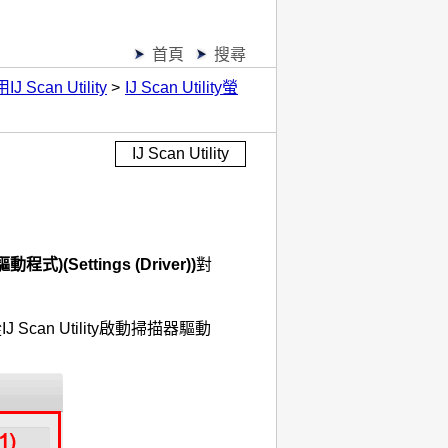
首頁
搜尋
IJ Scan Utility
IJ Scan Utility螢
IJ Scan Utility
驅動程式)
(Settings (Driver))
對
從
IJ Scan Utility
啟動掃描器驅動