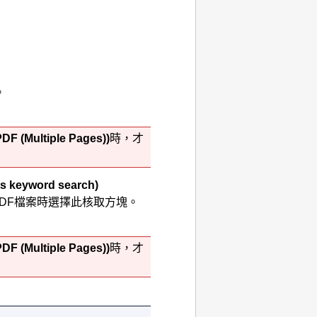
。
PDF (Multiple Pages))
時，才
rts keyword search)
DF
檔案時選擇此核取方塊。
PDF (Multiple Pages))
時，才