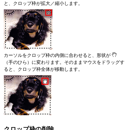
と、クロップ枠が拡大／縮小します。
カーソルをクロップ枠の内側に合わせると、形状が
（手のひら）に変わります。
そのままマウスをドラッグす
ると、クロップ枠全体が移動します。
クロップ枠の削除