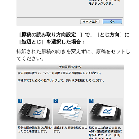
［
原稿の読み取り方向設定...
］で、［
とじ方向
］に
［
短辺とじ
］を選択した場合：
排紙された原稿の向きを変えずに、原稿をセットし
てください。