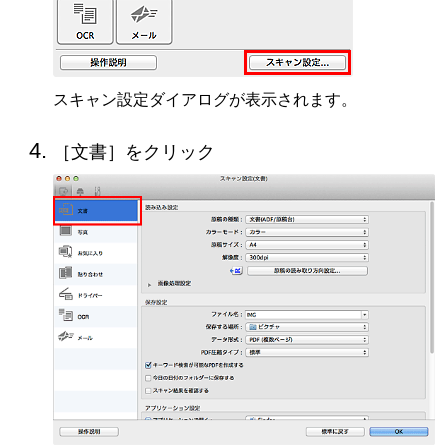
スキャン設定ダイアログが表示されます。
［
文書
］をクリック