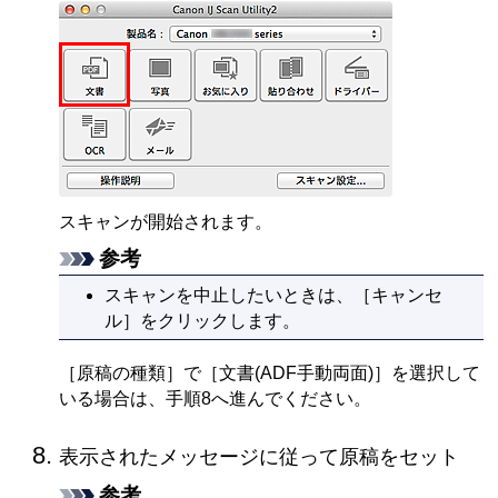
スキャンが開始されます。
参考
スキャンを中止したいときは、［
キャンセ
ル
］をクリックします。
［
原稿の種類
］で［
文書(ADF手動両面)
］を選択して
いる場合は、手順8へ進んでください。
表示されたメッセージに従って原稿をセット
参考