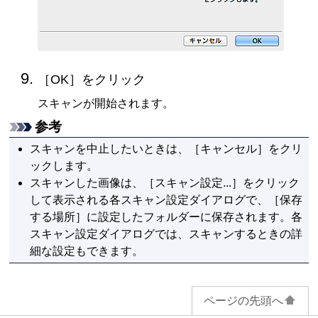
［
OK
］をクリック
スキャンが開始されます。
参考
スキャンを中止したいときは、［
キャンセル
］をクリ
ックします。
スキャンした画像は、［
スキャン設定...
］をクリック
して表示される各スキャン設定ダイアログで、［
保存
する場所
］に設定したフォルダーに保存されます。
各
スキャン設定ダイアログでは、スキャンするときの詳
細な設定もできます。
ページの先頭へ