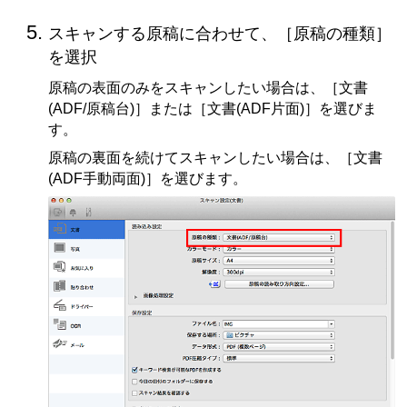
スキャンする原稿に合わせて、［
原稿の種類
］
を選択
原稿の表面のみをスキャンしたい場合は、［
文書
(ADF/原稿台)
］または［
文書(ADF片面)
］を選びま
す。
原稿の裏面を続けてスキャンしたい場合は、［
文書
(ADF手動両面)
］を選びます。