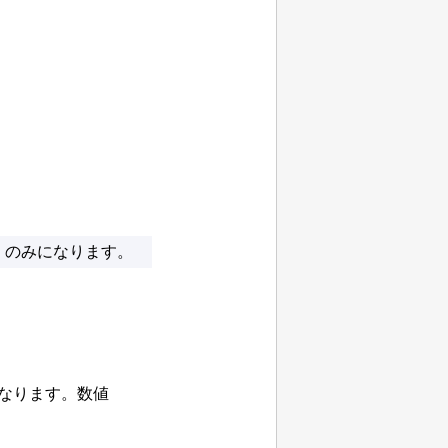
］のみになります。
なります。
数値