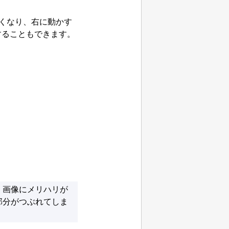
くなり、右に動かす
定することもできます。
、画像にメリハリが
部分がつぶれてしま