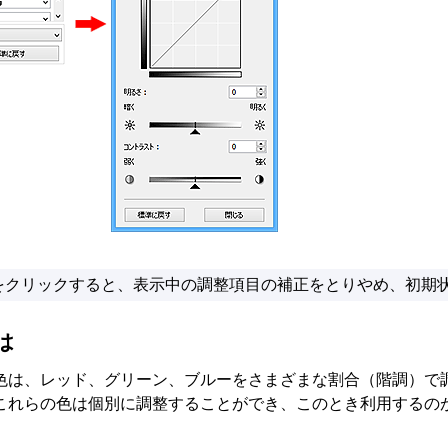
をクリックすると、表示中の調整項目の補正をとりやめ、初期
は
色は、レッド、グリーン、ブルーをさまざまな割合（階調）で
これらの色は個別に調整することができ、このとき利用するの