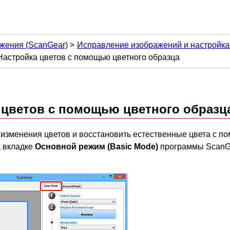
жения (ScanGear)
Исправление изображений и настройк
Настройка цветов с помощью цветного образца
 цветов с помощью цветного образц
изменения цветов и восстановить естественные цвета с 
а вкладке
Основной режим
(Basic Mode)
программы
ScanG