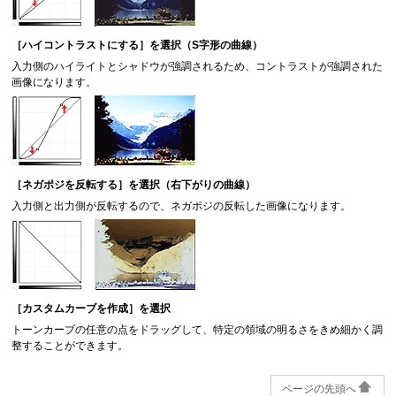
［
ハイコントラストにする
］を選択（S字形の曲線）
入力側のハイライトとシャドウが強調されるため、コントラストが強調された
画像になります。
［
ネガポジを反転する
］を選択（右下がりの曲線）
入力側と出力側が反転するので、ネガポジの反転した画像になります。
［
カスタムカーブを作成
］を選択
トーンカーブの任意の点をドラッグして、特定の領域の明るさをきめ細かく調
整することができます。
ページの先頭へ