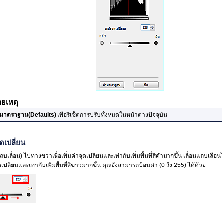
ยเหตุ
ามาตราฐาน
(Defaults)
เพื่อรีเซ็ตการปรับทั้งหมดในหน้าต่างปัจจุบัน
ดเปลี่ยน
ถบเลื่อน) ไปทางขวาเพื่อเพิ่มค่าจุดเปลี่ยนและเท่ากับเพิ่มพื้นที่สีดำมากขึ้น
เลื่อนแถบเลื่อ
ดเปลี่ยนและเท่ากับเพิ่มพื้นที่สีขาวมากขึ้น
คุณยังสามารถป้อนค่า (0 ถึง 255) ได้ด้วย