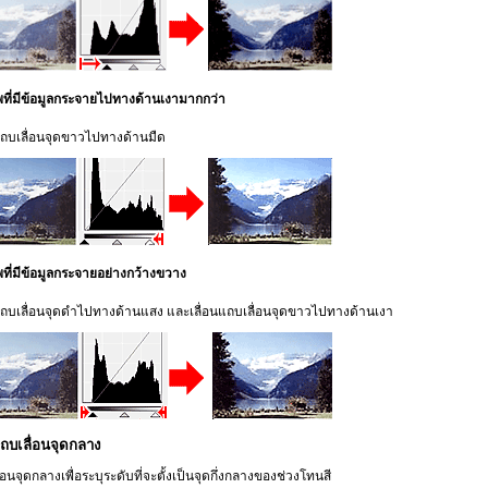
พที่มีข้อมูลกระจายไปทางด้านเงามากกว่า
แถบเลื่อนจุดขาวไปทางด้านมืด
ที่มีข้อมูลกระจายอย่างกว้างขวาง
นแถบเลื่อนจุดดำไปทางด้านแสง และเลื่อนแถบเลื่อนจุดขาวไปทางด้านเงา
แถบเลื่อนจุดกลาง
่อนจุดกลางเพื่อระบุระดับที่จะตั้งเป็นจุดกึ่งกลางของช่วงโทนสี