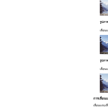
รูปภา
เลื่อน
รูปภาพ
เลื่อ
การเลื่อน
เลื่อนแถบเลื