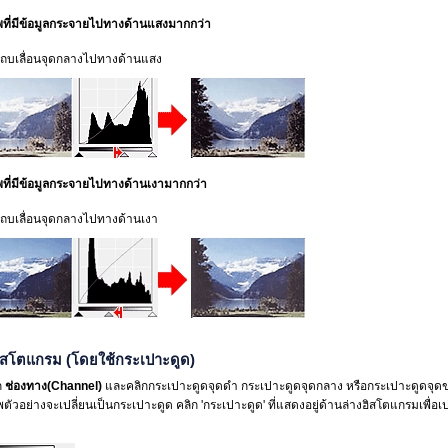
พที่มีข้อมูลกระจายไปทางด้านแสงมากกว่า
นแถบเลื่อนจุดกลางไปทางด้านแสง
พที่มีข้อมูลกระจายไปทางด้านเงามากกว่า
แถบเลื่อนจุดกลางไปทางด้านเงา
ิสโตแกรม (โดยใช้กระเปาะดูด)
ก
ช่องทาง
(Channel)
และคลิกกระเปาะดูดจุดดำ กระเปาะดูดจุดกลาง หรือกระเปาะดูดจุดขา
ตัวอย่างจะเปลี่ยนเป็นกระเปาะดูด
คลิก 'กระเปาะดูด' ที่แสดงอยู่ด้านล่างฮิสโตแกรมเพื่อ