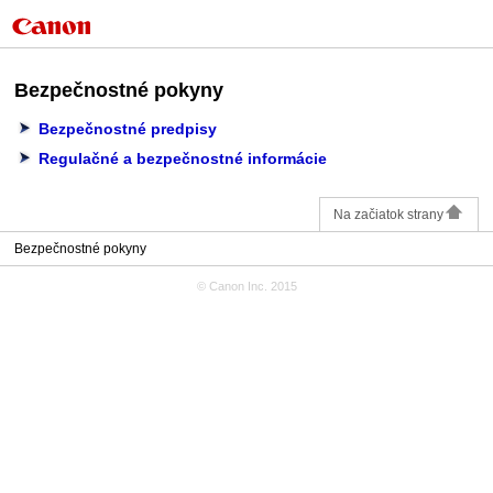
Bezpečnostné pokyny
Bezpečnostné predpisy
Regulačné a bezpečnostné informácie
Na začiatok strany
Bezpečnostné pokyny
© Canon Inc. 2015