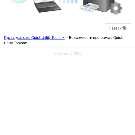
Наверх
Руководство по Quick Utility Toolbox
Возможности программы Quick
Utility Toolbox
© Canon Inc. 2016