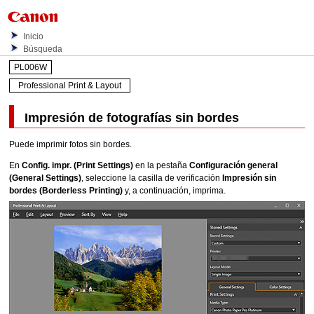
Inicio
Búsqueda
PL006W
Professional Print & Layout
Impresión de fotografías sin bordes
Puede imprimir fotos sin bordes.
En
Config. impr.
(Print Settings)
en la pestaña
Configuración general
(General Settings)
, seleccione la casilla de verificación
Impresión sin
bordes
(Borderless Printing)
y, a continuación, imprima.