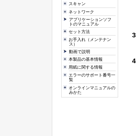
スキャン
ネットワーク
アプリケーションソフ
トのマニュアル
セット方法
お手入れ（メンテナン
ス）
動画で説明
本製品の基本情報
用紙に関する情報
エラーのサポート番号一
覧
オンラインマニュアルの
みかた