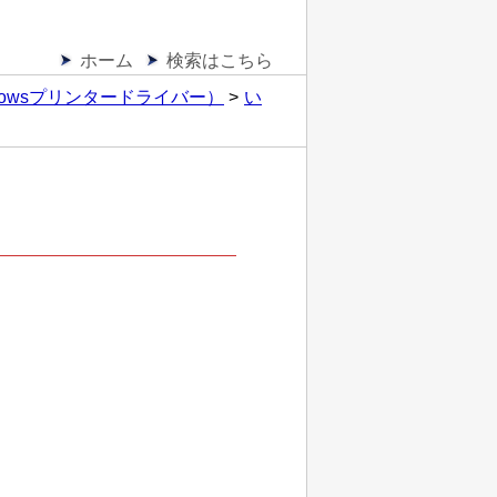
ホーム
検索はこちら
owsプリンタードライバー）
い