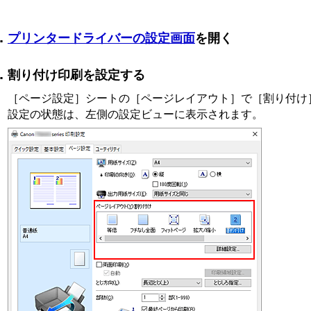
プリンタードライバーの設定画面
を開く
割り付け印刷を設定する
［ページ設定］
シートの
［ページレイアウト］
で
［割り付け
設定の状態は、左側の設定ビューに表示されます。