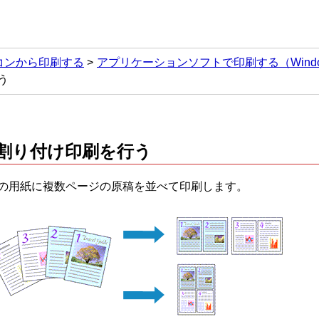
コンから印刷する
アプリケーションソフトで印刷する（Wind
う
割り付け印刷を行う
枚の用紙に複数ページの原稿を並べて印刷します。