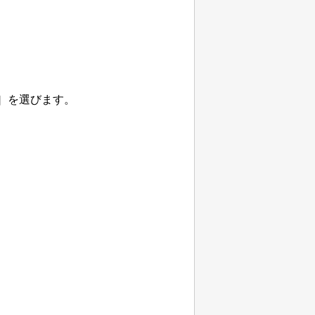
］
を選びます。