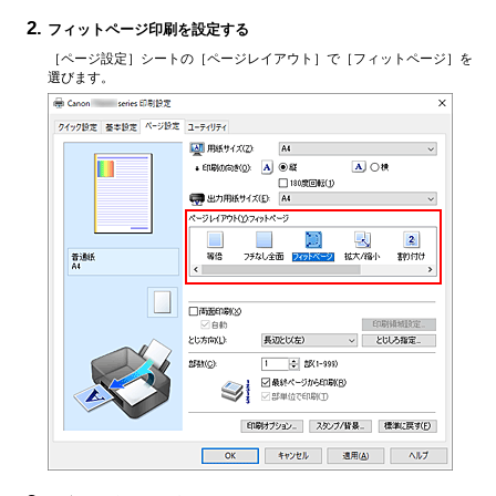
フィットページ印刷を設定する
［ページ設定］
シートの
［ページレイアウト］
で
［フィットページ］
を
選びます。