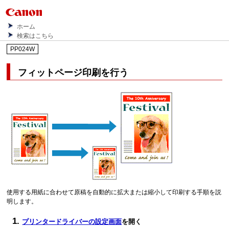
ホーム
検索はこちら
PP024W
フィットページ印刷を行う
使用する用紙に合わせて原稿を自動的に拡大または縮小して印刷する手順を説
明します。
プリンタードライバーの設定画面
を開く