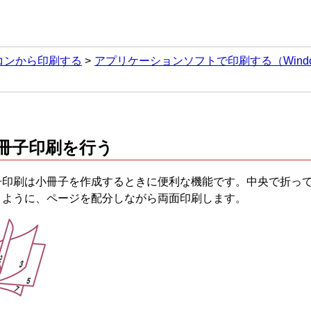
コンから印刷する
アプリケーションソフトで印刷する（Wind
冊子印刷を行う
子印刷は小冊子を作成するときに便利な機能です。
中央で折っ
うように、ページを配分しながら両面印刷します。