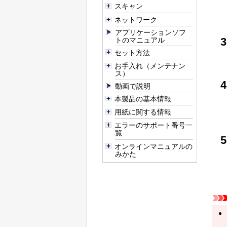
スキャン
ネットワーク
アプリケーションソフ
トのマニュアル
セット方法
お手入れ（メンテナン
ス）
動画で説明
本製品の基本情報
用紙に関する情報
エラーのサポート番号一
覧
オンラインマニュアルの
みかた