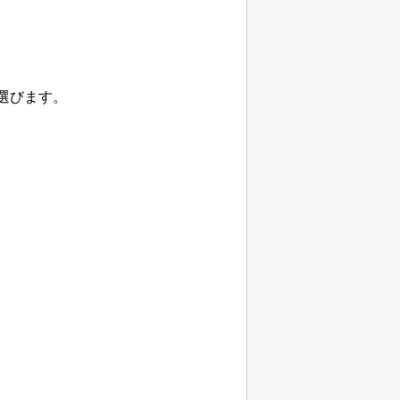
選びます。