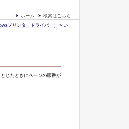
ホーム
検索はこちら
owsプリンタードライバー）
い
てとじたときにページの順番が