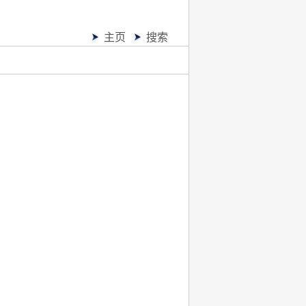
主页
搜索