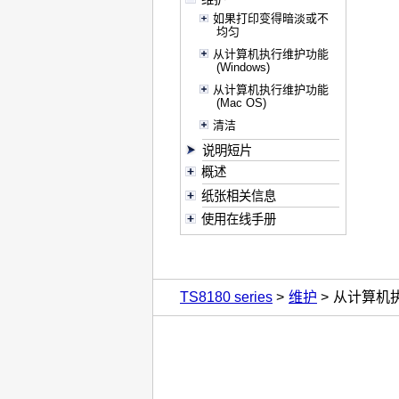
如果打印变得暗淡或不
均匀
从计算机执行维护功能
(Windows)
从计算机执行维护功能
(Mac OS)
清洁
说明短片
概述
纸张相关信息
使用在线手册
TS8180 series
维护
从计算机执