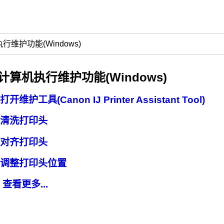
行维护功能(Windows)
计算机执行维护功能(Windows)
打开维护工具(Canon IJ Printer Assistant Tool)
清洗打印头
对齐打印头
调整打印头位置
查看更多...