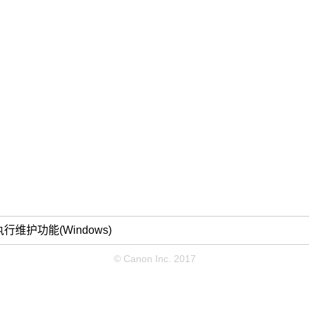
行维护功能(Windows)
© Canon Inc. 2017