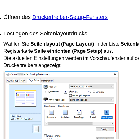
Öffnen des
Druckertreiber-Setup-Fensters
Festlegen des Seitenlayoutdrucks
Wählen Sie
Seitenlayout
(Page Layout)
in der Liste
Seitenl
Registerkarte
Seite einrichten
(Page Setup)
aus.
Die aktuellen Einstellungen werden im Vorschaufenster auf de
Druckertreibers angezeigt.