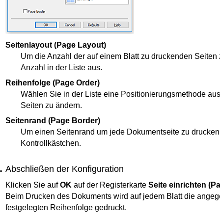
Seitenlayout
(Page Layout)
Um die Anzahl der auf einem Blatt zu druckenden Seiten 
Anzahl in der Liste aus.
Reihenfolge
(Page Order)
Wählen Sie in der Liste eine Positionierungsmethode au
Seiten zu ändern.
Seitenrand
(Page Border)
Um einen Seitenrand um jede Dokumentseite zu drucken, 
Kontrollkästchen.
Abschließen der Konfiguration
Klicken Sie auf
OK
auf der Registerkarte
Seite einrichten
(P
Beim Drucken des Dokuments wird auf jedem Blatt die angeg
festgelegten Reihenfolge gedruckt.