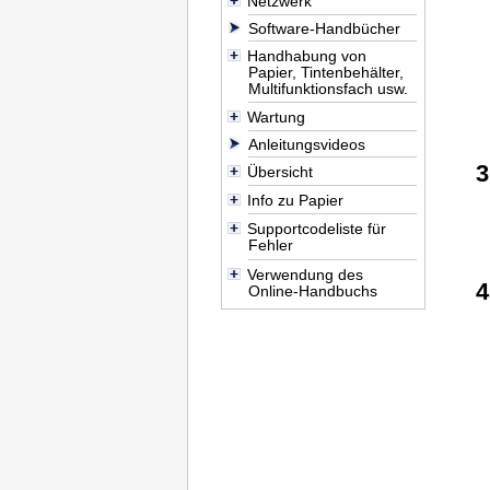
Netzwerk
Software-Handbücher
Handhabung von
Papier, Tintenbehälter,
Multifunktionsfach usw.
Wartung
Anleitungsvideos
Übersicht
Info zu Papier
Supportcodeliste für
Fehler
Verwendung des
Online-Handbuchs