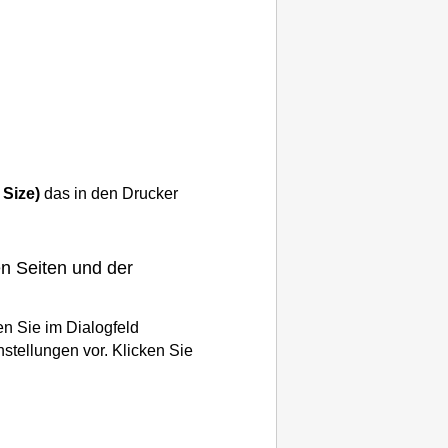
 Size)
das in den
Drucker
en Seiten und der
 Sie im Dialogfeld
stellungen vor. Klicken Sie