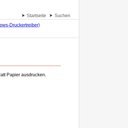
Startseite
Suchen
ws-Druckertreiber)
att Papier ausdrucken.