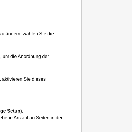
zu ändern, wählen Sie die
s, um die Anordnung der
aktivieren Sie dieses
age Setup)
.
ebene Anzahl an Seiten in der