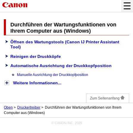
Durchführen der Wartungsfunktionen von
Ihrem Computer aus (Windows)
Öffnen des Wartungstools (Canon IJ Printer Assistant
Tool)
Reinigen der Druckköpfe
Automatische Ausrichtung der Druckkopfposition
Manuelle Ausrichtung der Druckkopfposition
Weitere Informationen...
Zum Seitenanfang
Oben
Druckertreiber
Durchführen der Wartungsfunktionen von Ihrem
Computer aus (Windows)
© CANON INC. 2025