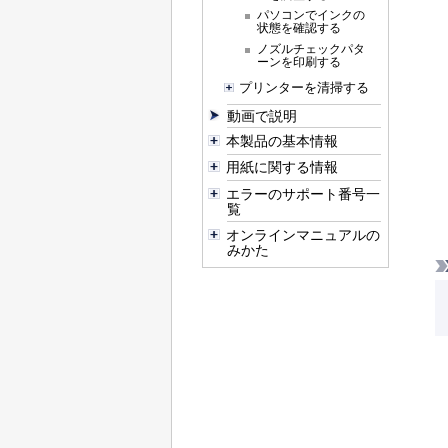
パソコンでインクの
状態を確認する
ノズルチェックパタ
ーンを印刷する
プリンターを清掃する
動画で説明
本製品の基本情報
用紙に関する情報
エラーのサポート番号一
覧
オンラインマニュアルの
みかた