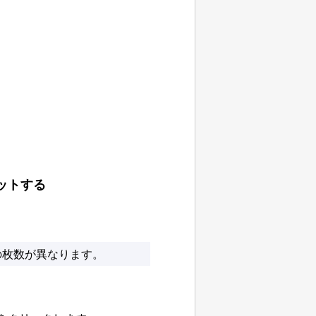
ットする
の枚数が異なります。