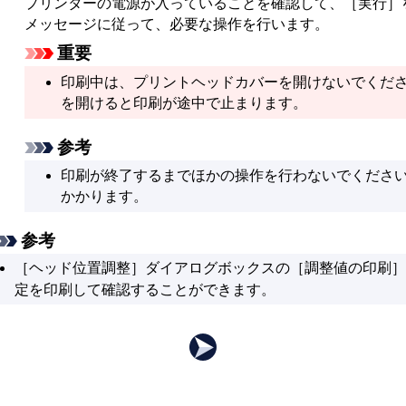
プリンターの電源が入っていることを確認して、
［実行］
メッセージに従って、必要な操作を行います。
重要
印刷中は、
プリントヘッドカバー
を開けないでくだ
を開けると印刷が途中で止まります。
参考
印刷が終了するまでほかの操作を行わないでくださ
かかります。
参考
［ヘッド位置調整］
ダイアログボックスの
［調整値の印刷］
定を印刷して確認することができます。