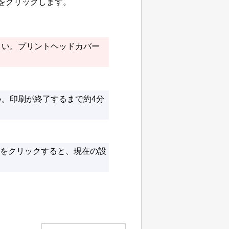
をクリックします。
さい。
プリントヘッドカバー
い。
印刷が終了するまで約4分
をクリックすると、現在の設