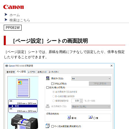
ホーム
検索はこちら
PP081W
［ページ設定］
シートの画面説明
［ページ設定］
シートでは、原稿を用紙にフチなしで設定したり、倍率を指定
したりすることができます。