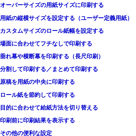
オーバーサイズの用紙サイズに印刷する
用紙の縦横サイズを設定する（ユーザー定義用紙）
カスタムサイズのロール紙幅を設定する
場面に合わせてフチなしで印刷する
垂れ幕や横断幕を印刷する（長尺印刷）
分割して印刷する／まとめて印刷する
原稿を用紙の中央に印刷する
ロール紙を節約して印刷する
目的に合わせて給紙方法を切り替える
印刷前に印刷結果を表示する
その他の便利な設定