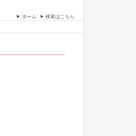
ホーム
検索はこちら