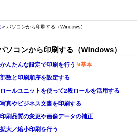
法
パソコンから印刷する（Windows）
パソコンから印刷する（Windows）
かんたんな設定で印刷を行う
基本
部数と印刷順序を設定する
ロールユニットを使って2段ロールを活用する
写真やビジネス文書を印刷する
印刷品質の変更や画像データの補正
拡大／縮小印刷を行う