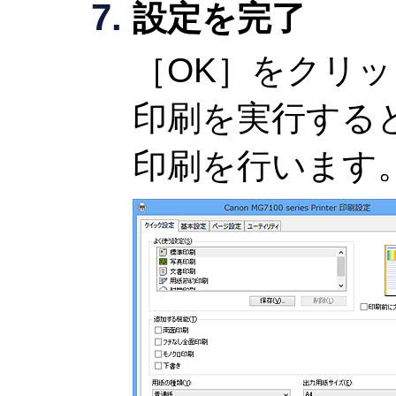
設定を完了
［OK］
をクリッ
印刷を実行する
印刷を行います