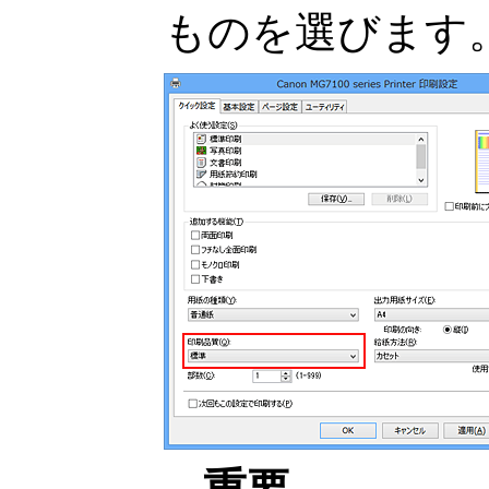
ものを選びます