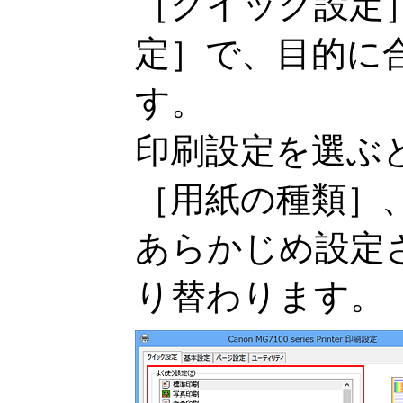
［クイック設定
定］
で、目的に
す。
印刷設定を選ぶ
［用紙の種類］
あらかじめ設定
り替わります。