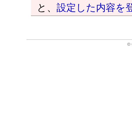
と、
設定した内容を