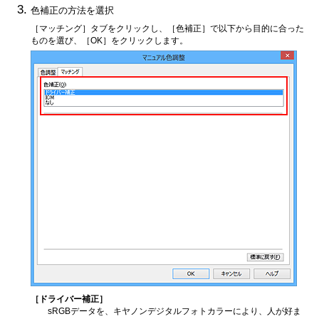
色補正の方法を選択
［マッチング］
タブをクリックし、
［色補正］
で以下から目的に合った
ものを選び、
［OK］
をクリックします。
［ドライバー補正］
sRGBデータを、キヤノンデジタルフォトカラーにより、人が好ま