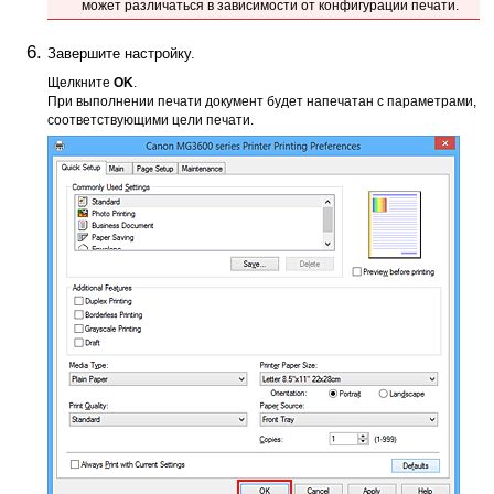
может различаться в зависимости от конфигурации печати.
Завершите настройку.
Щелкните
OK
.
При выполнении печати документ будет напечатан с параметрами,
соответствующими цели печати.