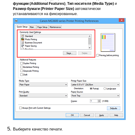
функции
(Additional Features)
,
Тип носителя
(Media Type)
и
Размер бумаги
(Printer Paper Size)
автоматически
устанавливаются на фиксированные.
Выберите качество печати.