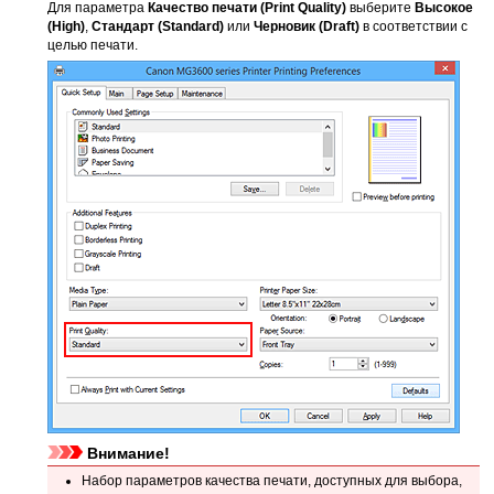
Для параметра
Качество печати
(Print Quality)
выберите
Высокое
(High)
,
Стандарт
(Standard)
или
Черновик
(Draft)
в соответствии с
целью печати.
Внимание!
Набор параметров качества печати, доступных для выбора,