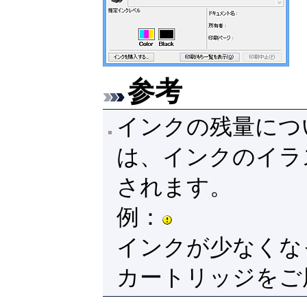
参考
インクの残量につ
は、インクのイラ
されます。
例：
インクが少なくな
カートリッジをご