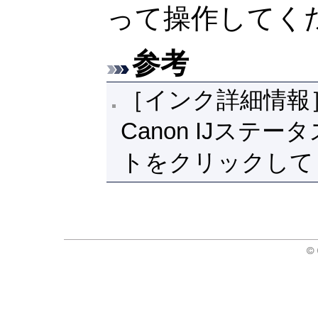
って操作してく
参考
［インク詳細情報
Canon
IJ
ステータ
トをクリックして