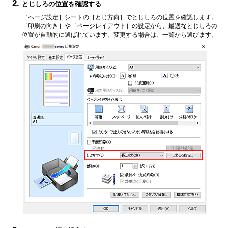
とじしろの位置を確認する
［ページ設定］
シートの
［とじ方向］
でとじしろの位置を確認します。
［印刷の向き］
や
［ページレイアウト］
の設定から、最適なとじしろの
位置が自動的に選ばれています。
変更する場合は、一覧から選びます。