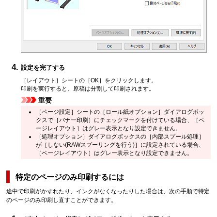
設定を完了する
［レイアウト］
シートの
［OK］
をクリックします。
印刷を実行すると、原稿は分割して印刷されます。
重要
［ページ設定］
シートの
［ロール紙オプション］
ダイアログボッ
クスで
［バナー印刷］
にチェックマークを付けている場合、
［ペ
ージレイアウト］
はグレー表示となり設定できません。
［処理オプション］
ダイアログボックスの
［内部スプール処理］
が
［しない(RAWスプーリングを行う)］
に設定されている場合、
［ページレイアウト］
はグレー表示となり設定できません。
特定のページのみ印刷するには
途中で印刷がかすれたり、インクがなくなったりした場合は、次の手順で特定
のページのみ印刷し直すことができます。