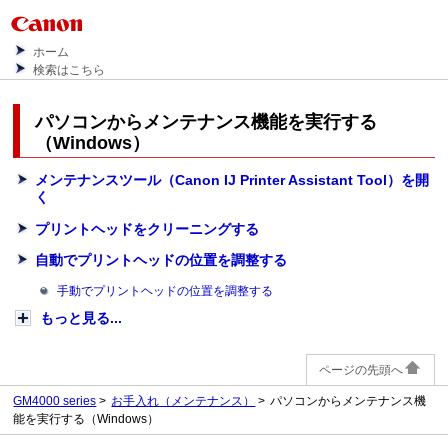
ホーム
検索はこちら
パソコンからメンテナンス機能を実行する
（Windows）
メンテナンスツール（Canon IJ Printer Assistant Tool）を開
く
プリントヘッドをクリーニングする
自動でプリントヘッドの位置を調整する
手動でプリントヘッドの位置を調整する
もっと見る...
ページの先頭へ
GM4000 series
お手入れ（メンテナンス）
パソコンからメンテナンス機
能を実行する（Windows）