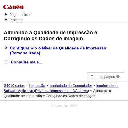
Página Inicial
Procurar
Alterando a Qualidade de Impressão e
Corrigindo os Dados de Imagem
Configurando o Nível de Qualidade de Impressão
(Personalizada)
Consulte mais...
Topo da página
G4010 series
Impressão
Imprimindo do Computador
Imprimindo do
Software Aplicativo (Driver da Impressora do Windows)
Alterando a
Qualidade de Impressão e Corrigindo os Dados de Imagem
© Canon Inc. 2017